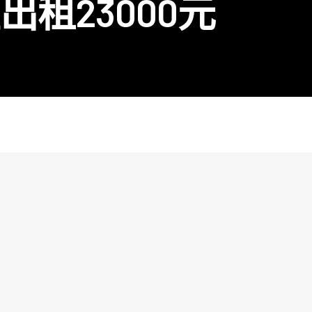
租23000元