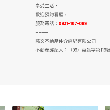
享受生活，
歡迎預約看屋，
服務電話：
0931-167-089
————
慈文不動產仲介經紀有限公司
不動產經紀人：（99）嘉縣字第119