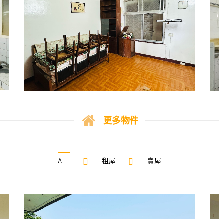
更多物件
ALL
租屋
賣屋