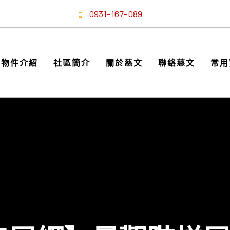
0931-167-089
物件介紹
社區簡介
關於慈文
聯絡慈文
常用