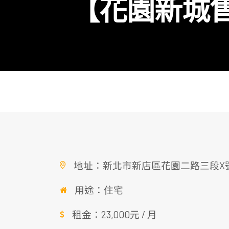
【花園新城售
地址：新北市新店區花園二路三段X
用途：住宅
租金：23,000元 / 月