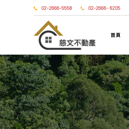
02-2666-5558
02-2666- 6205
首頁