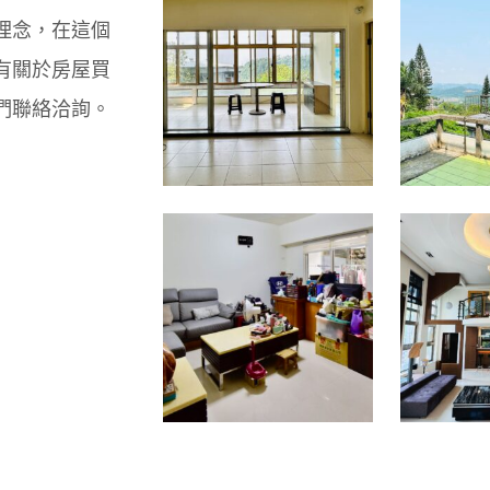
理念，在這個
有關於房屋買
們聯絡洽詢。