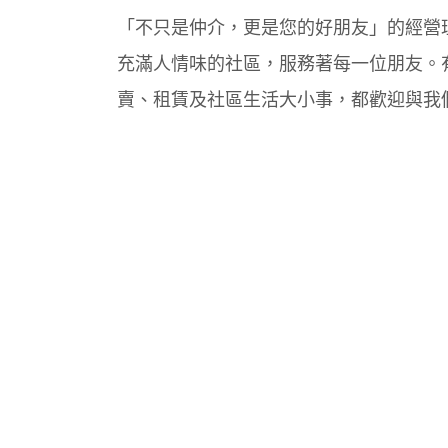
「不只是仲介，更是您的好朋友」的經營
充滿人情味的社區，服務著每一位朋友。
賣、租賃及社區生活大小事，都歡迎與我