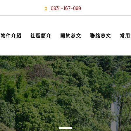
0931-167-089
物件介紹
社區簡介
關於慈文
聯絡慈文
常用