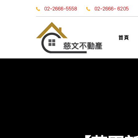
02-2666-5558
02-2666- 6205
首頁