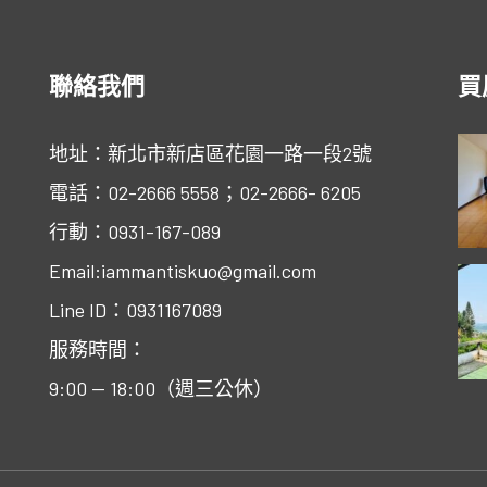
聯絡我們
買
地址：新北市新店區花園一路一段2號
電話：02-2666 5558；02-2666- 6205
行動：0931-167-089
Email:iammantiskuo@gmail.com
Line ID：0931167089
服務時間：
9:00 — 18:00（週三公休）