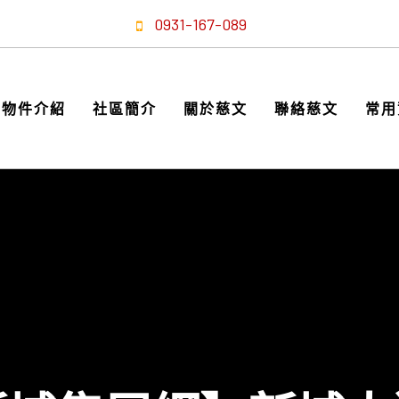
0931-167-089
物件介紹
社區簡介
關於慈文
聯絡慈文
常用