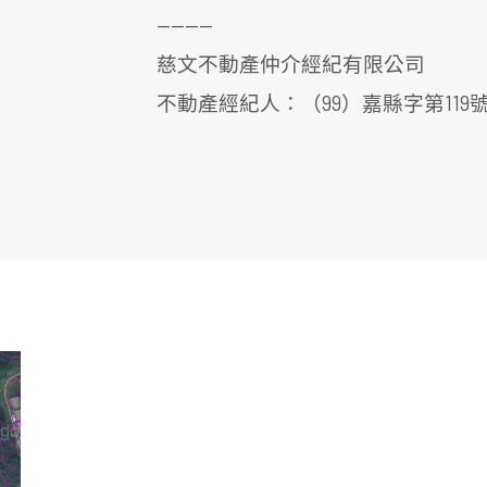
————
慈文不動產仲介經紀有限公司
不動產經紀人：（99）嘉縣字第119