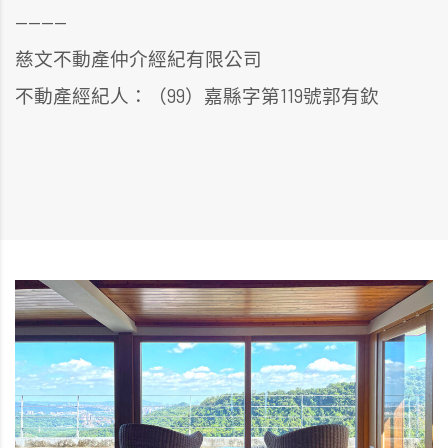
————
慈文不動產仲介經紀有限公司
不動產經紀人：（99）嘉縣字第119號郭有欽