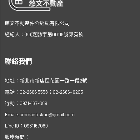
慈文不動產仲介經紀有限公司
經紀人：(99)嘉縣字第00119號郭有欽
聯絡我們
地址：新北市新店區花園一路一段2號
電話：02-2666 5558；02-2666- 6205
行動：0931-167-089
Email:iammantiskuo@gmail.com
Line ID：0931167089
服務時間：