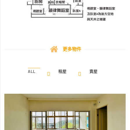
更多物件
ALL
租屋
賣屋